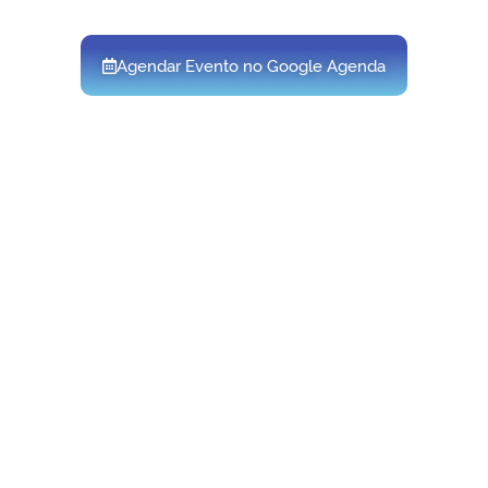
Agendar Evento no Google Agenda