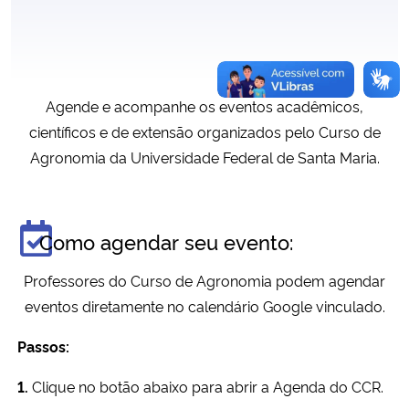
A
gende e acompanhe os eventos acadêmicos,
científicos e de extensão organizados pelo Curso de
Agronomia da Universidade Federal de Santa Maria.
Como agendar seu evento:
Professores do Curso de Agronomia podem agendar
eventos diretamente no calendário Google vinculado.
Passos:
1.
Clique no botão abaixo para abrir a Agenda do CCR.