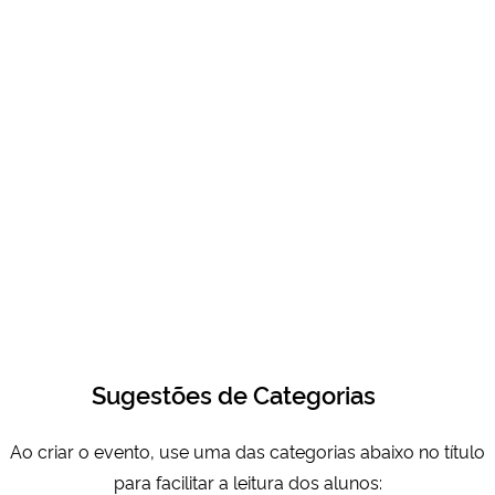
Sugestões de Categorias
Ao criar o evento, use uma das categorias abaixo no título
para facilitar a leitura dos alunos: