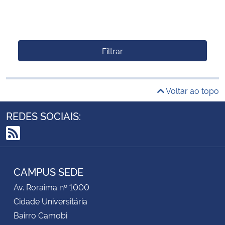
Filtrar
Voltar ao topo
REDES SOCIAIS:
RSS
CAMPUS SEDE
Av. Roraima nº 1000
Cidade Universitária
Bairro Camobi