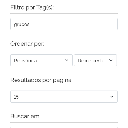
Filtro por Tag(s):
Ordenar por:
Resultados por página:
Buscar em: