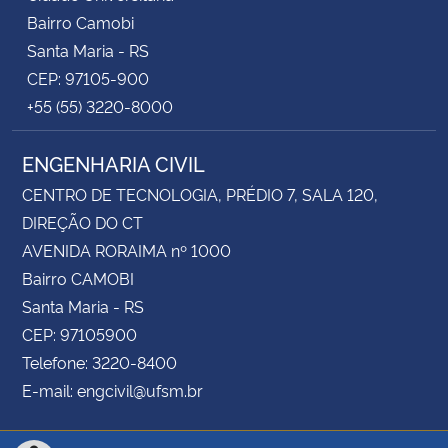
Bairro Camobi
Santa Maria - RS
CEP: 97105-900
+55 (55) 3220-8000
ENGENHARIA CIVIL
CENTRO DE TECNOLOGIA, PRÉDIO 7, SALA 120,
DIREÇÃO DO CT
AVENIDA RORAIMA nº 1000
Bairro CAMOBI
Santa Maria - RS
CEP: 97105900
Telefone: 3220-8400
E-mail: engcivil@ufsm.br