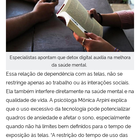
Especialistas apontam que detox digital auxilia na melhora
da saúde mental.
Essa relação de dependência com as telas, não se
restringe apenas ao trabalho ou às interações sociais.
Ela também interfere diretamente na saúde mental e na
qualidade de vida. A psicóloga Mônica Arpini explica
que o uso excessivo da tecnologia pode potencializar
quadros de ansiedade e afetar o sono, especialmente
quando não há limites bem definidos para o tempo de
exposição às telas. “A restrição do tempo de uso das