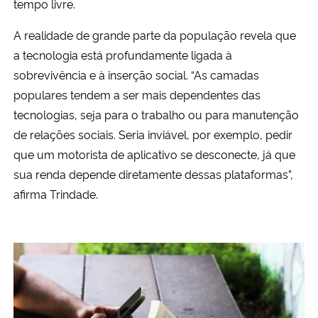
tempo livre.
A realidade de grande parte da população revela que
a tecnologia está profundamente ligada à
sobrevivência e à inserção social. “As camadas
populares tendem a ser mais dependentes das
tecnologias, seja para o trabalho ou para manutenção
de relações sociais. Seria inviável, por exemplo, pedir
que um motorista de aplicativo se desconecte, já que
sua renda depende diretamente dessas plataformas”,
afirma Trindade.