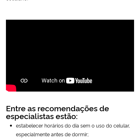
Entre as recomendações de
especialistas estão:
estabelecer horários do dia sem o uso do celular,
especialmente antes de dormir;