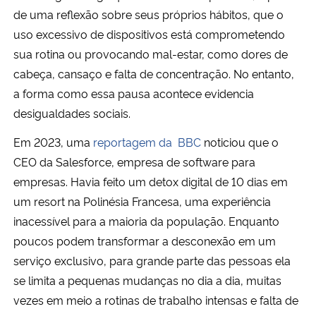
de uma reflexão sobre seus próprios hábitos, que o
uso excessivo de dispositivos está comprometendo
sua rotina ou provocando mal-estar, como dores de
cabeça, cansaço e falta de concentração. No entanto,
a forma como essa pausa acontece evidencia
desigualdades sociais.
Em 2023, uma
reportagem da BBC
noticiou que o
CEO da Salesforce, empresa de software para
empresas. Havia feito um detox digital de 10 dias em
um resort na Polinésia Francesa, uma experiência
inacessível para a maioria da população. Enquanto
poucos podem transformar a desconexão em um
serviço exclusivo, para grande parte das pessoas ela
se limita a pequenas mudanças no dia a dia, muitas
vezes em meio a rotinas de trabalho intensas e falta de