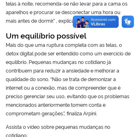
telas à noite, recomenda-se não levar para a cama os
aparelhos e procurar se desconectar uma hora ou
mais antes de dormir.” , explica.
Um equilíbrio possível
Mais do que uma ruptura completa com as telas, o
detox digital pode ser entendido como um exercício de
equilíbrio. Pequenas mudanças no cotidiano já
contribuem para reduzir a ansiedade e melhorar a
qualidade do sono. “Não se trata de demonizar a
internet ou a conexão, mas de compreender que é
preciso gerenciar seu uso, evitando que os problemas
mencionados anteriormente tomem conta e
comprometam gerações.”, finaliza Arpini.
Assista o vídeo sobre pequenas mudanças no
cotidiano: