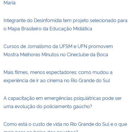
Maria
Integrante do Desinfomídia tem projeto selecionado para
o Mapa Brasileiro da Educação Midiática
Cursos de Jornalismo da UFSM e UFN promovem
Mostra Melhores Minutos no Cineclube da Boca
Mais filmes, menos espectadores: como mudou a
experiência de ir ao cinema no Rio Grande do Sul
A capacitação em emergências psiquiátricas pode ser
uma evolução do policiamento gaúcho?
Como está o custo de vida no Rio Grande do Sul e o que