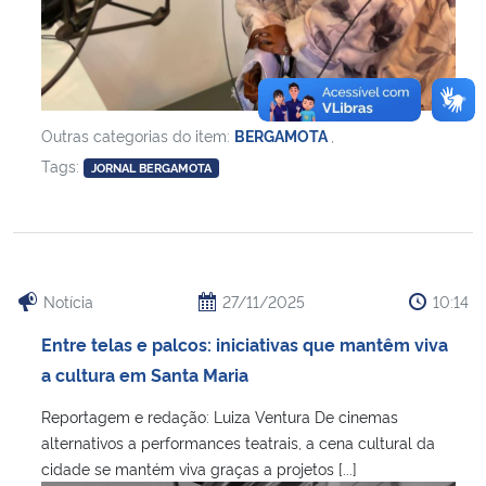
Outras categorias do item:
BERGAMOTA
,
Tags:
JORNAL BERGAMOTA
Notícia
27/11/2025
10:14
Entre telas e palcos: iniciativas que mantêm viva
a cultura em Santa Maria
Reportagem e redação: Luiza Ventura De cinemas
alternativos a performances teatrais, a cena cultural da
cidade se mantém viva graças a projetos [...]