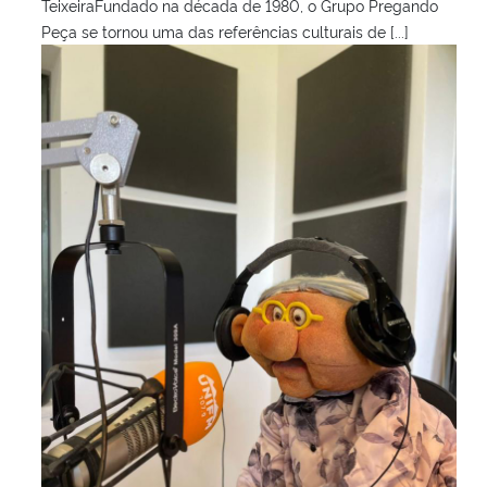
TeixeiraFundado na década de 1980, o Grupo Pregando
Peça se tornou uma das referências culturais de [...]