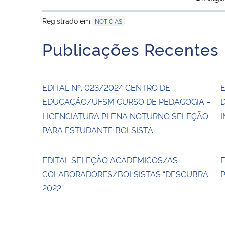
Registrado em
NOTÍCIAS
Publicações Recentes
EDITAL Nº. 023/2024 CENTRO DE
E
EDUCAÇÃO/UFSM CURSO DE PEDAGOGIA –
LICENCIATURA PLENA NOTURNO SELEÇÃO
I
PARA ESTUDANTE BOLSISTA
EDITAL SELEÇÃO ACADÊMICOS/AS
E
COLABORADORES/BOLSISTAS “DESCUBRA
P
2022”