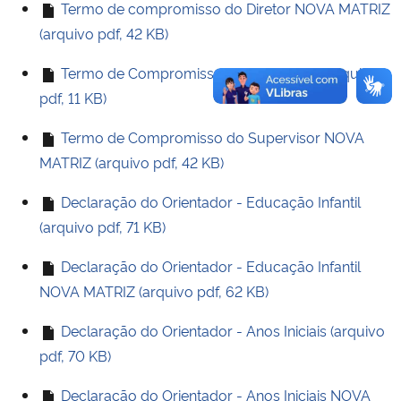
Termo de compromisso do Diretor NOVA MATRIZ
(arquivo pdf, 42 KB)
Termo de Compromisso do Supervisor (arquivo
pdf, 11 KB)
Termo de Compromisso do Supervisor NOVA
MATRIZ (arquivo pdf, 42 KB)
Declaração do Orientador - Educação Infantil
(arquivo pdf, 71 KB)
Declaração do Orientador - Educação Infantil
NOVA MATRIZ (arquivo pdf, 62 KB)
Declaração do Orientador - Anos Iniciais (arquivo
pdf, 70 KB)
Declaração do Orientador - Anos Iniciais NOVA