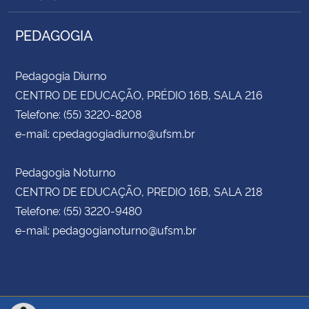
PEDAGOGIA
Pedagogia Diurno
CENTRO DE EDUCAÇÃO, PRÉDIO 16B, SALA 216
Telefone: (55) 3220-8208
e-mail: cpedagogiadiurno@ufsm.br
Pedagogia Noturno
CENTRO DE EDUCAÇÃO, PREDIO 16B, SALA 218
Telefone: (55) 3220-9480
e-mail: pedagogianoturno@ufsm.br