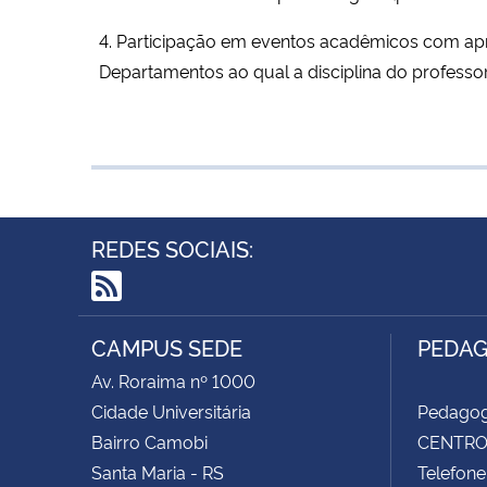
4. Participação em eventos acadêmicos com apr
Departamentos ao qual a disciplina do professo
REDES SOCIAIS:
RSS
CAMPUS SEDE
PEDAG
Av. Roraima nº 1000
Cidade Universitária
Pedagog
Bairro Camobi
CENTRO 
Santa Maria - RS
Telefone