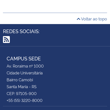
Voltar ao topo
REDES SOCIAIS:
RSS
CAMPUS SEDE
Av. Roraima nº 1000
Cidade Universitária
Bairro Camobi
Santa Maria - RS
CEP: 97105-900
+55 (55) 3220-8000