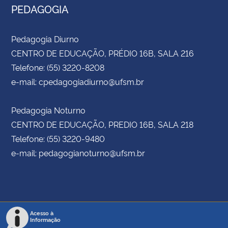
PEDAGOGIA
Pedagogia Diurno
CENTRO DE EDUCAÇÃO, PRÉDIO 16B, SALA 216
Telefone: (55) 3220-8208
e-mail: cpedagogiadiurno@ufsm.br
Pedagogia Noturno
CENTRO DE EDUCAÇÃO, PREDIO 16B, SALA 218
Telefone: (55) 3220-9480
e-mail: pedagogianoturno@ufsm.br
Acesso à
Informação