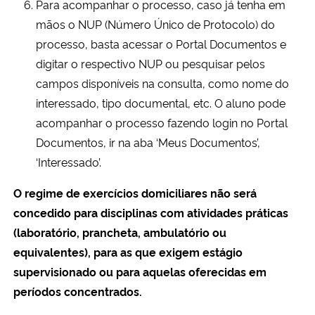
Para acompanhar o processo, caso já tenha em
mãos o NUP (Número Único de Protocolo) do
processo, basta acessar o Portal Documentos e
digitar o respectivo NUP ou pesquisar pelos
campos disponíveis na consulta, como nome do
interessado, tipo documental, etc. O aluno pode
acompanhar o processo fazendo login no Portal
Documentos, ir na aba ‘Meus Documentos’,
‘Interessado’.
O regime de exercícios domiciliares não será
concedido para disciplinas com atividades práticas
(laboratório, prancheta, ambulatório ou
equivalentes), para as que exigem estágio
supervisionado ou para aquelas oferecidas em
períodos concentrados.