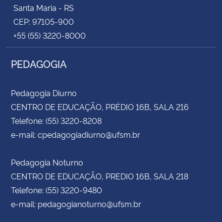
Santa Maria - RS
CEP: 97105-900
+55 (55) 3220-8000
PEDAGOGIA
Pedagogia Diurno
CENTRO DE EDUCAÇÃO, PRÉDIO 16B, SALA 216
Telefone: (55) 3220-8208
e-mail: cpedagogiadiurno@ufsm.br
Pedagogia Noturno
CENTRO DE EDUCAÇÃO, PREDIO 16B, SALA 218
Telefone: (55) 3220-9480
e-mail: pedagogianoturno@ufsm.br