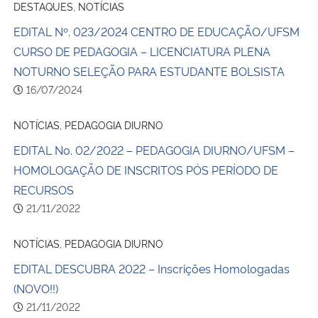
DESTAQUES, NOTÍCIAS
EDITAL Nº. 023/2024 CENTRO DE EDUCAÇÃO/UFSM
CURSO DE PEDAGOGIA – LICENCIATURA PLENA
NOTURNO SELEÇÃO PARA ESTUDANTE BOLSISTA
16/07/2024
NOTÍCIAS, PEDAGOGIA DIURNO
EDITAL No. 02/2022 – PEDAGOGIA DIURNO/UFSM –
HOMOLOGAÇÃO DE INSCRITOS PÓS PERÍODO DE
RECURSOS
21/11/2022
NOTÍCIAS, PEDAGOGIA DIURNO
EDITAL DESCUBRA 2022 – Inscrições Homologadas
(NOVO!!)
21/11/2022