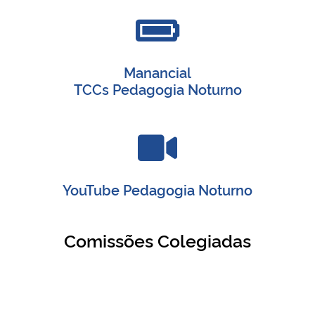
Manancial
TCCs Pedagogia Noturno
YouTube Pedagogia Noturno
Comissões Colegiadas