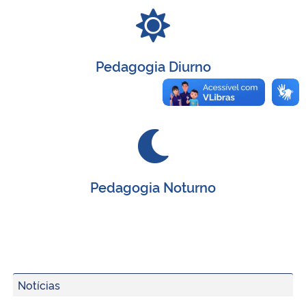
Pedagogia Diurno
Pedagogia Noturno
Notícias