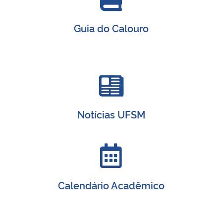
Guia do Calouro
Notícias UFSM
Calendário Acadêmico