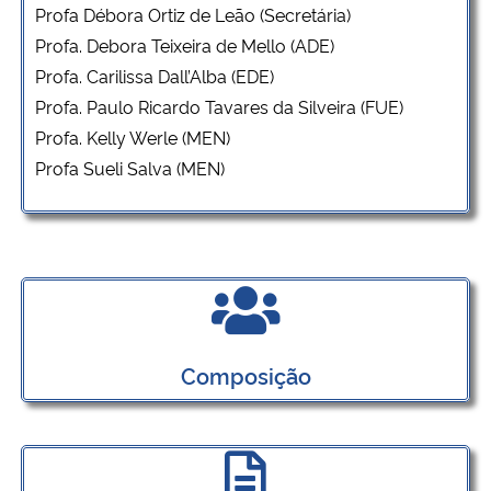
Profa Débora Ortiz de Leão (Secretária)
Profa. Debora Teixeira de Mello (ADE)
Profa. Carilissa Dall’Alba (EDE)
Profa. Paulo Ricardo Tavares da Silveira (FUE)
Profa. Kelly Werle (MEN)
Profa Sueli Salva (MEN)
Composição