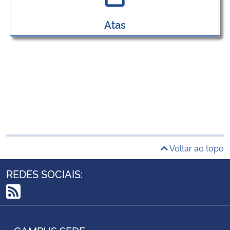
Atas
Voltar ao topo
REDES SOCIAIS:
RSS