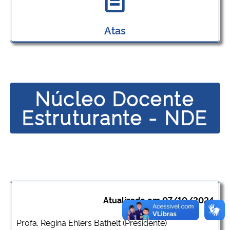
Atas
Núcleo Docente
Estruturante - NDE
Atualizado em 07/10/2024
Profa. Regina Ehlers Bathelt (Presidente)