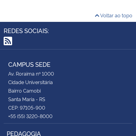
Voltar ao topo
REDES SOCIAIS:
RSS
CAMPUS SEDE
Av. Roraima nº 1000
Cidade Universitária
Bairro Camobi
Santa Maria - RS
CEP: 97105-900
+55 (55) 3220-8000
PEDAGOGIA