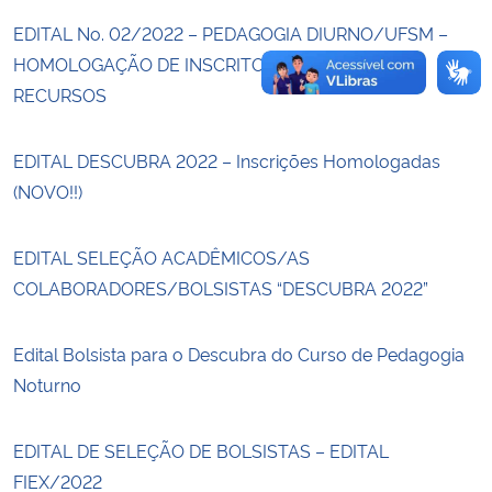
EDITAL No. 02/2022 – PEDAGOGIA DIURNO/UFSM –
HOMOLOGAÇÃO DE INSCRITOS PÓS PERÍODO DE
RECURSOS
EDITAL DESCUBRA 2022 – Inscrições Homologadas
(NOVO!!)
EDITAL SELEÇÃO ACADÊMICOS/AS
COLABORADORES/BOLSISTAS “DESCUBRA 2022”
Edital Bolsista para o Descubra do Curso de Pedagogia
Noturno
EDITAL DE SELEÇÃO DE BOLSISTAS – EDITAL
FIEX/2022