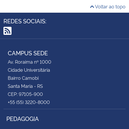
Voltar ao topo
REDES SOCIAIS:
RSS
CAMPUS SEDE
Av. Roraima nº 1000
Cidade Universitária
Bairro Camobi
Santa Maria - RS
CEP: 97105-900
+55 (55) 3220-8000
PEDAGOGIA