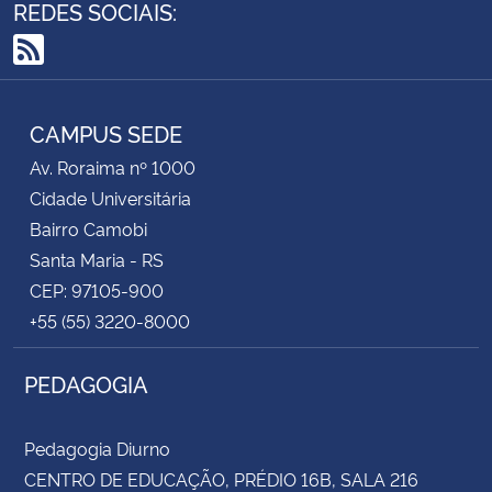
REDES SOCIAIS:
RSS
CAMPUS SEDE
Av. Roraima nº 1000
Cidade Universitária
Bairro Camobi
Santa Maria - RS
CEP: 97105-900
+55 (55) 3220-8000
PEDAGOGIA
Pedagogia Diurno
CENTRO DE EDUCAÇÃO, PRÉDIO 16B, SALA 216