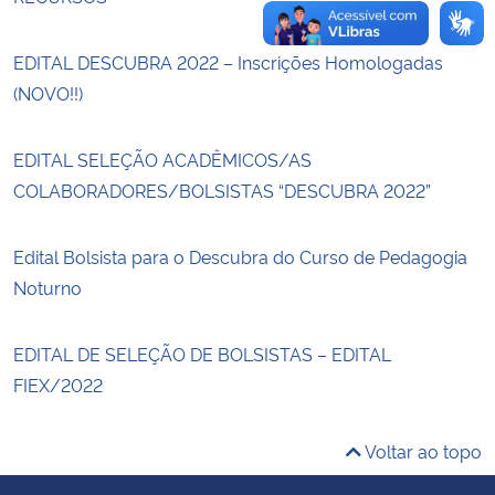
EDITAL DESCUBRA 2022 – Inscrições Homologadas
(NOVO!!)
EDITAL SELEÇÃO ACADÊMICOS/AS
COLABORADORES/BOLSISTAS “DESCUBRA 2022”
Edital Bolsista para o Descubra do Curso de Pedagogia
Noturno
EDITAL DE SELEÇÃO DE BOLSISTAS – EDITAL
FIEX/2022
Voltar ao topo