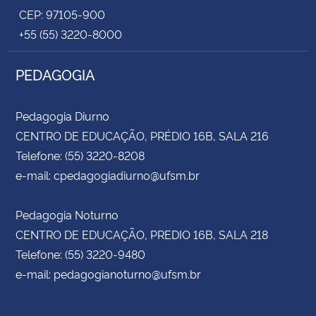
CEP: 97105-900
+55 (55) 3220-8000
PEDAGOGIA
Pedagogia Diurno
CENTRO DE EDUCAÇÃO, PRÉDIO 16B, SALA 216
Telefone: (55) 3220-8208
e-mail: cpedagogiadiurno@ufsm.br
Pedagogia Noturno
CENTRO DE EDUCAÇÃO, PREDIO 16B, SALA 218
Telefone: (55) 3220-9480
e-mail: pedagogianoturno@ufsm.br