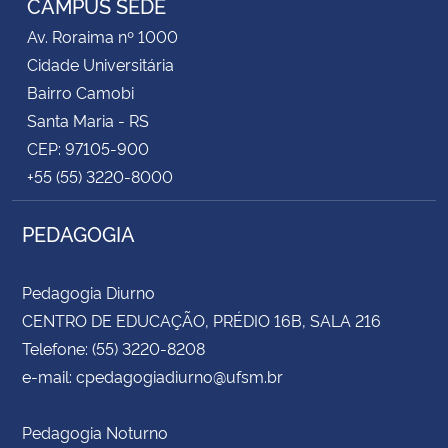
CAMPUS SEDE
Av. Roraima nº 1000
Cidade Universitária
Bairro Camobi
Santa Maria - RS
CEP: 97105-900
+55 (55) 3220-8000
PEDAGOGIA
Pedagogia Diurno
CENTRO DE EDUCAÇÃO, PRÉDIO 16B, SALA 216
Telefone: (55) 3220-8208
e-mail: cpedagogiadiurno@ufsm.br
Pedagogia Noturno