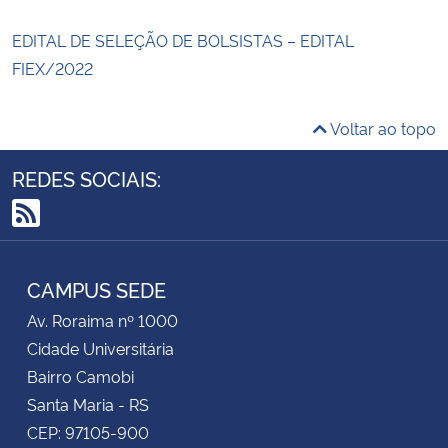
EDITAL DE SELEÇÃO DE BOLSISTAS – EDITAL
FIEX/2022
Voltar ao topo
REDES SOCIAIS:
RSS
CAMPUS SEDE
Av. Roraima nº 1000
Cidade Universitária
Bairro Camobi
Santa Maria - RS
CEP: 97105-900