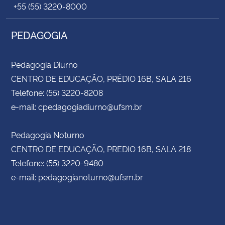
+55 (55) 3220-8000
PEDAGOGIA
Pedagogia Diurno
CENTRO DE EDUCAÇÃO, PRÉDIO 16B, SALA 216
Telefone: (55) 3220-8208
e-mail: cpedagogiadiurno@ufsm.br
Pedagogia Noturno
CENTRO DE EDUCAÇÃO, PREDIO 16B, SALA 218
Telefone: (55) 3220-9480
e-mail: pedagogianoturno@ufsm.br