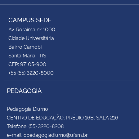
RSS
CAMPUS SEDE
Av. Roraima nº 1000
Cidade Universitária
Bairro Camobi
Santa Maria - RS
CEP: 97105-900
+55 (55) 3220-8000
PEDAGOGIA
Pedagogia Diurno
CENTRO DE EDUCAÇÃO, PRÉDIO 16B, SALA 216
Telefone: (55) 3220-8208
e-mail: cpedagogiadiurno@ufsm.br