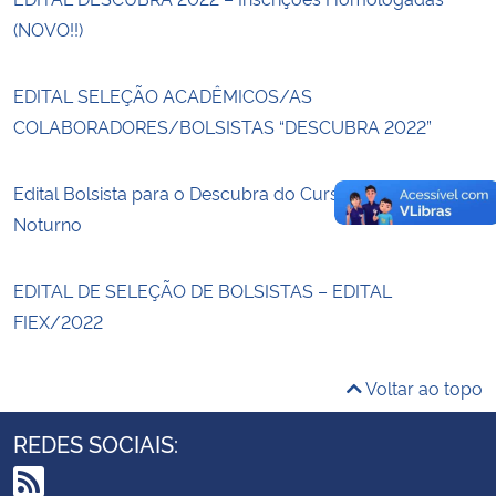
(NOVO!!)
EDITAL SELEÇÃO ACADÊMICOS/AS
COLABORADORES/BOLSISTAS “DESCUBRA 2022”
Edital Bolsista para o Descubra do Curso de Pedagogia
Noturno
EDITAL DE SELEÇÃO DE BOLSISTAS – EDITAL
FIEX/2022
Voltar ao topo
REDES SOCIAIS: