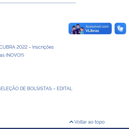
e transferência
CUBRA 2022 – Inscrições
s (NOVO!!)
SELEÇÃO DE BOLSISTAS – EDITAL
Voltar ao topo