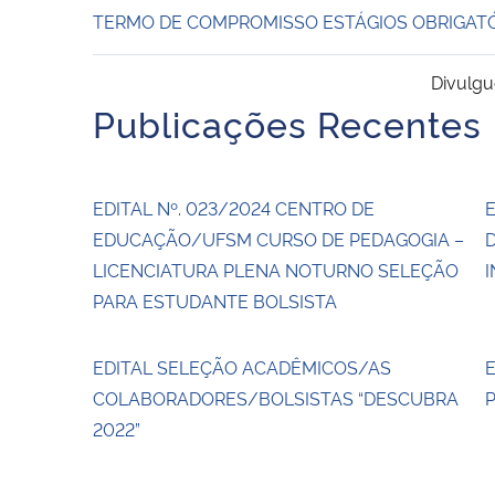
TERMO DE COMPROMISSO ESTÁGIOS OBRIGAT
Divulgu
Publicações Recentes
EDITAL Nº. 023/2024 CENTRO DE
E
EDUCAÇÃO/UFSM CURSO DE PEDAGOGIA –
LICENCIATURA PLENA NOTURNO SELEÇÃO
I
PARA ESTUDANTE BOLSISTA
EDITAL SELEÇÃO ACADÊMICOS/AS
E
COLABORADORES/BOLSISTAS “DESCUBRA
P
2022”