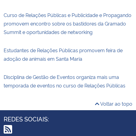
Curso de Relações Públicas e Publicidade e Propagando
promovem encontro sobre os bastidores da Gramado
Summit e oportunidades de networking
Estudantes de Relações Públicas promovem feira de
adoção de animais em Santa Maria
Disciplina de Gestão de Eventos organiza mais uma
temporada de eventos no curso de Relações Públicas
Voltar ao topo
REDES SOCIAIS: