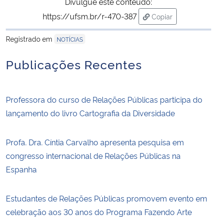
Divulgue este conteúdo:
https://ufsm.br/r-470-387
Copiar
para área de trans
Registrado em
NOTÍCIAS
Publicações Recentes
Professora do curso de Relações Públicas participa do
lançamento do livro Cartografia da Diversidade
Profa. Dra. Cíntia Carvalho apresenta pesquisa em
congresso internacional de Relações Públicas na
Espanha
Estudantes de Relações Públicas promovem evento em
celebração aos 30 anos do Programa Fazendo Arte