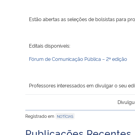
Estão abertas as seleções de bolsistas para pro
Editais disponíveis:
Fórum de Comunicação Pública – 2ª edição
Professores interessados em divulgar o seu edi
Divulgu
Registrado em
NOTÍCIAS
Publicações Recentes