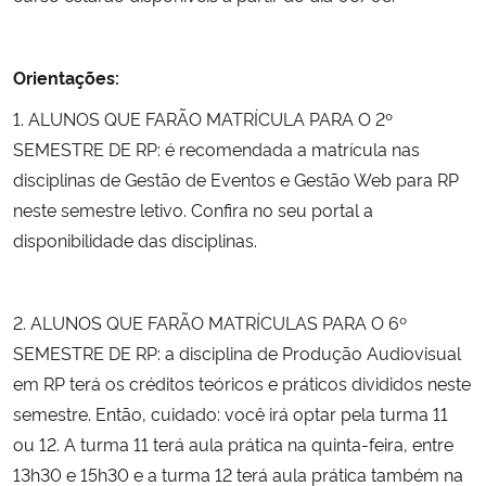
Orientações:
1. ALUNOS QUE FARÃO MATRÍCULA PARA O 2º
SEMESTRE DE RP: é recomendada a matrícula nas
disciplinas de Gestão de Eventos e Gestão Web para RP
neste semestre letivo. Confira no seu portal a
disponibilidade das disciplinas.
2. ALUNOS QUE FARÃO MATRÍCULAS PARA O 6º
SEMESTRE DE RP: a disciplina de Produção Audiovisual
em RP terá os créditos teóricos e práticos divididos neste
semestre. Então, cuidado: você irá optar pela turma 11
ou 12. A turma 11 terá aula prática na quinta-feira, entre
13h30 e 15h30 e a turma 12 terá aula prática também na