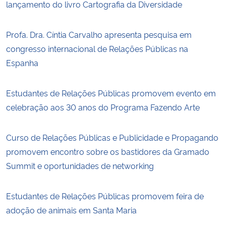
lançamento do livro Cartografia da Diversidade
Profa. Dra. Cíntia Carvalho apresenta pesquisa em
congresso internacional de Relações Públicas na
Espanha
Estudantes de Relações Públicas promovem evento em
celebração aos 30 anos do Programa Fazendo Arte
Curso de Relações Públicas e Publicidade e Propagando
promovem encontro sobre os bastidores da Gramado
Summit e oportunidades de networking
Estudantes de Relações Públicas promovem feira de
adoção de animais em Santa Maria