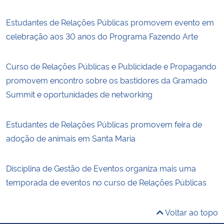
Estudantes de Relações Públicas promovem evento em
celebração aos 30 anos do Programa Fazendo Arte
Curso de Relações Públicas e Publicidade e Propagando
promovem encontro sobre os bastidores da Gramado
Summit e oportunidades de networking
Estudantes de Relações Públicas promovem feira de
adoção de animais em Santa Maria
Disciplina de Gestão de Eventos organiza mais uma
temporada de eventos no curso de Relações Públicas
Voltar ao topo