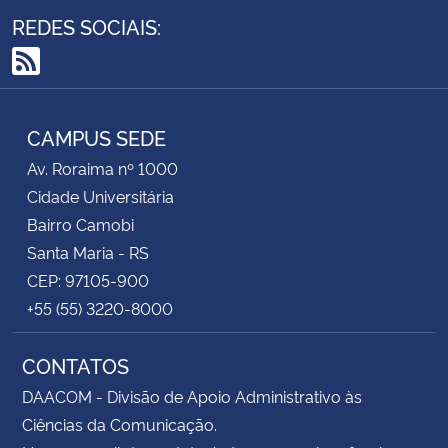
REDES SOCIAIS:
RSS
CAMPUS SEDE
Av. Roraima nº 1000
Cidade Universitária
Bairro Camobi
Santa Maria - RS
CEP: 97105-900
+55 (55) 3220-8000
CONTATOS
DAACOM - Divisão de Apoio Administrativo às
Ciências da Comunicação.