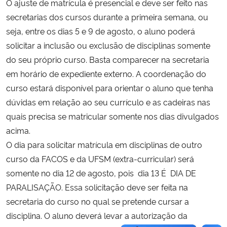
O ajuste de matrícula é presencial e deve ser feito nas
secretarias dos cursos durante a primeira semana, ou
seja, entre os dias 5 e 9 de agosto, o aluno poderá
solicitar a inclusão ou exclusão de disciplinas somente
do seu próprio curso. Basta comparecer na secretaria
em horário de expediente externo. A coordenação do
curso estará disponível para orientar o aluno que tenha
dúvidas em relação ao seu currículo e as cadeiras nas
quais precisa se matricular somente nos dias divulgados
acima.
O dia para solicitar matrícula em disciplinas de outro
curso da FACOS e da UFSM (extra-curricular) será
somente no dia 12 de agosto, pois dia 13 É DIA DE
PARALISAÇÃO. Essa solicitação deve ser feita na
secretaria do curso no qual se pretende cursar a
disciplina. O aluno deverá levar a autorização da