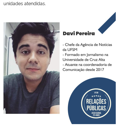
unidades atendidas.