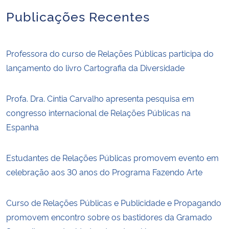
Publicações Recentes
Professora do curso de Relações Públicas participa do
lançamento do livro Cartografia da Diversidade
Profa. Dra. Cíntia Carvalho apresenta pesquisa em
congresso internacional de Relações Públicas na
Espanha
Estudantes de Relações Públicas promovem evento em
celebração aos 30 anos do Programa Fazendo Arte
Curso de Relações Públicas e Publicidade e Propagando
promovem encontro sobre os bastidores da Gramado