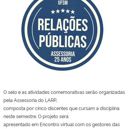
O selo e as atividades comemorativas serão organizadas
pela Assessoria do LARP,
composta por cinco discentes que cursam a disciplina
neste semestre. O projeto será
apresentado em Encontro virtual com os gestores das