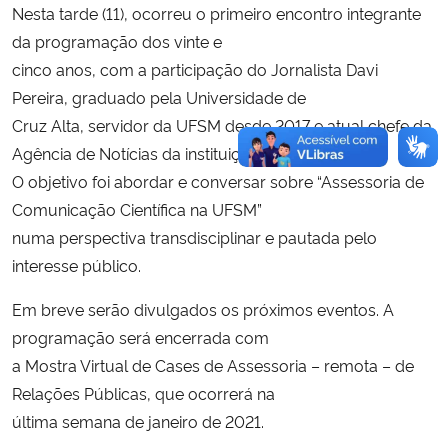
Nesta tarde (11), ocorreu o primeiro encontro integrante
da programação dos vinte e
cinco anos, com a participação do Jornalista Davi
Pereira, graduado pela Universidade de
Cruz Alta, servidor da UFSM desde 2017 e atual chefe da
Agência de Notícias da instituição.
O objetivo foi abordar e conversar sobre “Assessoria de
Comunicação Científica na UFSM”
numa perspectiva transdisciplinar e pautada pelo
interesse público.
Em breve serão divulgados os próximos eventos. A
programação será encerrada com
a Mostra Virtual de Cases de Assessoria – remota – de
Relações Públicas, que ocorrerá na
última semana de janeiro de 2021.