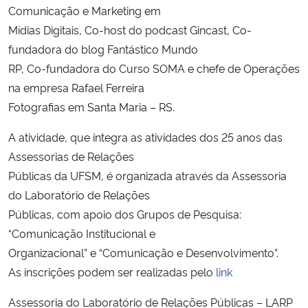
Comunicação e Marketing em
Mídias Digitais, Co-host do podcast Gincast, Co-
fundadora do blog Fantástico Mundo
RP, Co-fundadora do Curso SOMA e chefe de Operações
na empresa Rafael Ferreira
Fotografias em Santa Maria – RS.
A atividade, que integra as atividades dos 25 anos das
Assessorias de Relações
Públicas da UFSM, é organizada através da Assessoria
do Laboratório de Relações
Públicas, com apoio dos Grupos de Pesquisa:
“Comunicação Institucional e
Organizacional” e “Comunicação e Desenvolvimento”.
As inscrições podem ser realizadas pelo
link
Assessoria do Laboratório de Relações Públicas – LARP