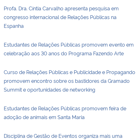
Profa. Dra. Cíntia Carvalho apresenta pesquisa em
congresso internacional de Relações Públicas na
Espanha
Estudantes de Relações Públicas promovem evento em
celebração aos 30 anos do Programa Fazendo Arte
Curso de Relações Públicas e Publicidade e Propagando
promovem encontro sobre os bastidores da Gramado
Summit e oportunidades de networking
Estudantes de Relações Públicas promovem feira de
adoção de animais em Santa Maria
Disciplina de Gestão de Eventos organiza mais uma