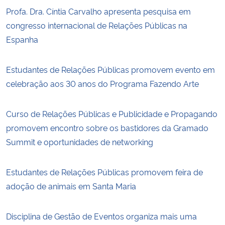
Profa. Dra. Cíntia Carvalho apresenta pesquisa em
congresso internacional de Relações Públicas na
Espanha
Estudantes de Relações Públicas promovem evento em
celebração aos 30 anos do Programa Fazendo Arte
Curso de Relações Públicas e Publicidade e Propagando
promovem encontro sobre os bastidores da Gramado
Summit e oportunidades de networking
Estudantes de Relações Públicas promovem feira de
adoção de animais em Santa Maria
Disciplina de Gestão de Eventos organiza mais uma