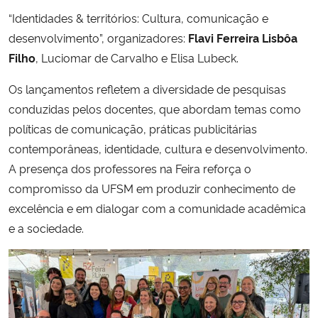
“Identidades & territórios: Cultura, comunicação e
desenvolvimento”, organizadores:
Flavi Ferreira Lisbôa
Filho
, Luciomar de Carvalho e Elisa Lubeck.
Os lançamentos refletem a diversidade de pesquisas
conduzidas pelos docentes, que abordam temas como
políticas de comunicação, práticas publicitárias
contemporâneas, identidade, cultura e desenvolvimento.
A presença dos professores na Feira reforça o
compromisso da UFSM em produzir conhecimento de
excelência e em dialogar com a comunidade acadêmica
e a sociedade.