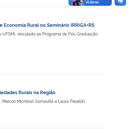
 e Economia Rural no Seminário IRRIGA+RS
EA-UFSM), vinculado ao Programa de Pós-Graduação
iedades Rurais na Região
Maicon Michelon Somavilla e Laura Pesellin,