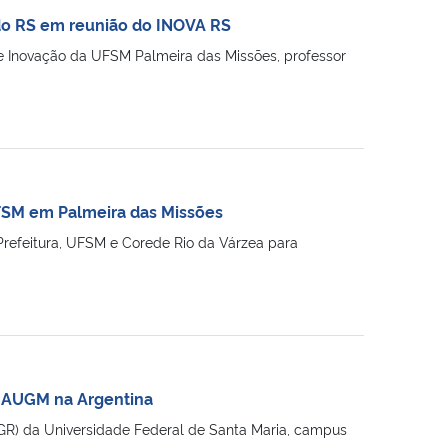
o RS em reunião do INOVA RS
 Inovação da UFSM Palmeira das Missões, professor
FSM em Palmeira das Missões
Prefeitura, UFSM e Corede Rio da Várzea para
a AUGM na Argentina
R) da Universidade Federal de Santa Maria, campus