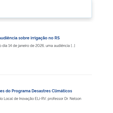
udiência sobre irrigação no RS
ia 14 de janeiro de 2026, uma audiência [...]
es do Programa Desastres Climáticos
Local de Inovação ELi-RV, professor Dr. Nelson