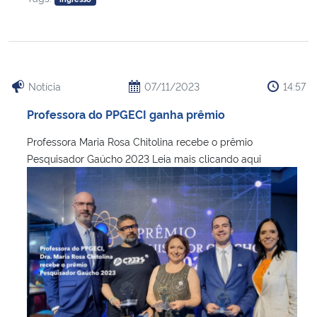
Notícia
07/11/2023
14:57
Professora do PPGECI ganha prêmio
Professora Maria Rosa Chitolina recebe o prêmio
Pesquisador Gaúcho 2023 Leia mais clicando aqui