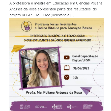
A professora e mestra em Educação em Ciências Poliana
Antunes da Rosa apresentou parte dos resultados do
projeto ROSES -RS 2022 (Relevância [...]