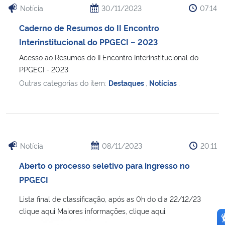
Notícia
30/11/2023
07:14
Caderno de Resumos do II Encontro
Interinstitucional do PPGECI – 2023
Acesso ao Resumos do II Encontro Interinstitucional do
PPGECI - 2023
Outras categorias do item:
Destaques
,
Notícias
,
Notícia
08/11/2023
20:11
Aberto o processo seletivo para ingresso no
PPGECI
Lista final de classificação, após as 0h do dia 22/12/23
clique aqui Maiores informações, clique aqui.