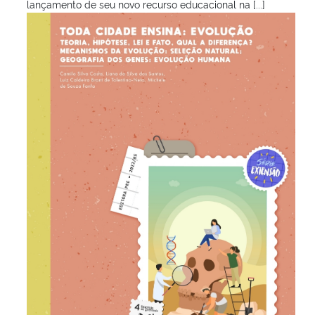
lançamento de seu novo recurso educacional na [...]