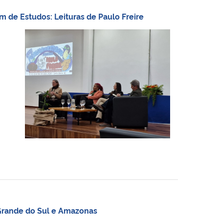
 de Estudos: Leituras de Paulo Freire
 Grande do Sul e Amazonas