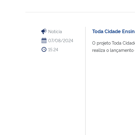
Toda Cidade Ensina
Notícia
07/08/2024
O projeto Toda Cidad
15:24
realiza o lançamento 