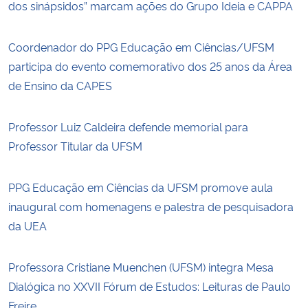
dos sinápsidos” marcam ações do Grupo Ideia e CAPPA
Coordenador do PPG Educação em Ciências/UFSM
participa do evento comemorativo dos 25 anos da Área
de Ensino da CAPES
Professor Luiz Caldeira defende memorial para
Professor Titular da UFSM
PPG Educação em Ciências da UFSM promove aula
inaugural com homenagens e palestra de pesquisadora
da UEA
Professora Cristiane Muenchen (UFSM) integra Mesa
Dialógica no XXVII Fórum de Estudos: Leituras de Paulo
Freire