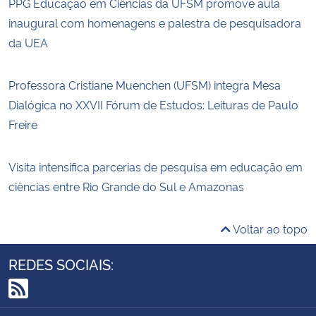
PPG Educação em Ciências da UFSM promove aula
inaugural com homenagens e palestra de pesquisadora
da UEA
Professora Cristiane Muenchen (UFSM) integra Mesa
Dialógica no XXVII Fórum de Estudos: Leituras de Paulo
Freire
Visita intensifica parcerias de pesquisa em educação em
ciências entre Rio Grande do Sul e Amazonas
Voltar ao topo
REDES SOCIAIS:
RSS