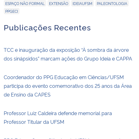
,
,
,
,
ESPAÇO NÃO FORMAL
EXTENSÃO
IDEIAUFSM
PALEONTOLOGIA
PPGECI
Publicações Recentes
TCC e inauguração da exposição “À sombra da árvore
dos sinápsidos” marcam ações do Grupo Ideia e CAPPA
Coordenador do PPG Educação em Ciências/UFSM
participa do evento comemorativo dos 25 anos da Área
de Ensino da CAPES
Professor Luiz Caldeira defende memorial para
Professor Titular da UFSM