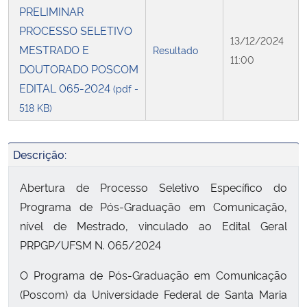
PRELIMINAR
PROCESSO SELETIVO
13/12/2024
MESTRADO E
Resultado
11:00
DOUTORADO POSCOM
EDITAL 065-2024
(pdf -
518 KB)
Descrição:
Abertura de Processo Seletivo Específico do
Programa de Pós-Graduação em Comunicação,
nível de Mestrado, vinculado ao Edital Geral
PRPGP/UFSM N. 065/2024
O Programa de Pós-Graduação em Comunicação
(Poscom) da Universidade Federal de Santa Maria