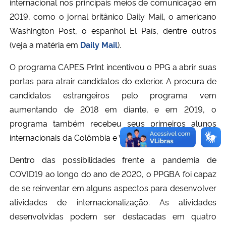
internacional nos principais meios de comunicação em
2019, como o jornal britânico Daily Mail, o americano
Washington Post, o espanhol El País, dentre outros
(veja a matéria em
Daily Mail
).
O programa CAPES PrInt incentivou o PPG a abrir suas
portas para atrair candidatos do exterior. A procura de
candidatos estrangeiros pelo programa vem
aumentando de 2018 em diante, e em 2019, o
programa também recebeu seus primeiros alunos
internacionais da Colômbia e Venezuela.
Dentro das possibilidades frente a pandemia de
COVID19 ao longo do ano de 2020, o PPGBA foi capaz
de se reinventar em alguns aspectos para desenvolver
atividades de internacionalização. As atividades
desenvolvidas podem ser destacadas em quatro