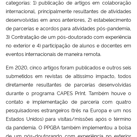
categorias: 1) publicação de artigos em colaboração
internacional, principalmente resultantes de atividades
desenvolvidas em anos anteriores, 2) estabelecimento
de parcerias e acordos para atividades pós-pandemia,
3) Contratação de um pós-doutorado com experiência
no exterior e 4) participação de alunos e docentes em
eventos internacionais de maneira remota.
Em 2020, cinco artigos foram publicados e outros seis
submetidos em revistas de altíssimo impacto, todos
diretamente resultantes de parcerias desenvolvidas
durante o programa CAPES PrInt. Também houve o
contato e implementação de parceria com quatro
pesquisadores estrangeiros (três na Europa e um nos
Estados Unidos) para visitas/missões após o término
da pandemia. O PPGBA também implementou a bolsa
de um pós-doutorando com experiência no exterior