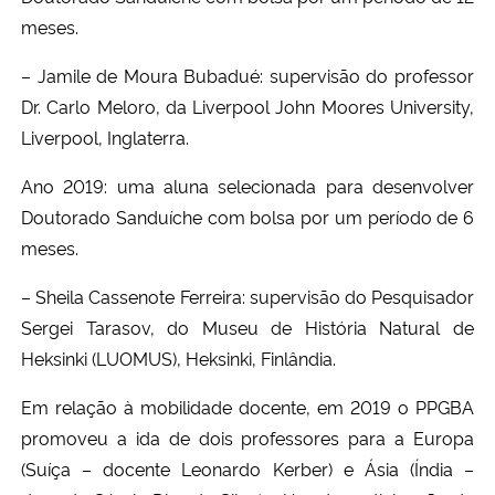
meses.
– Jamile de Moura Bubadué: supervisão do professor
Dr. Carlo Meloro, da Liverpool John Moores University,
Liverpool, Inglaterra.
Ano 2019: uma aluna selecionada para desenvolver
Doutorado Sanduíche com bolsa por um período de 6
meses.
– Sheila Cassenote Ferreira: supervisão do Pesquisador
Sergei Tarasov, do Museu de História Natural de
Heksinki (LUOMUS), Heksinki, Finlândia.
Em relação à mobilidade docente, em 2019 o PPGBA
promoveu a ida de dois professores para a Europa
(Suíça – docente Leonardo Kerber) e Ásia (Índia –