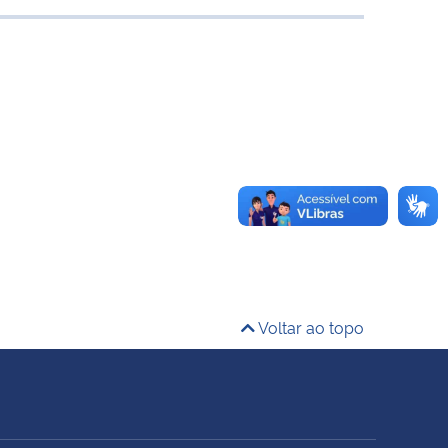
Voltar ao topo