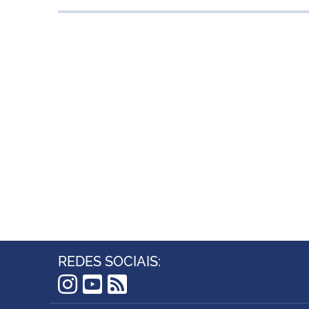
REDES SOCIAIS:
Instagram
YouTube
RSS