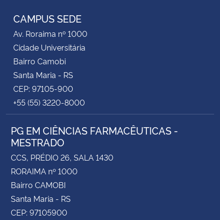
CAMPUS SEDE
Av. Roraima nº 1000
Cidade Universitária
Bairro Camobi
Santa Maria - RS
CEP: 97105-900
+55 (55) 3220-8000
PG EM CIÊNCIAS FARMACÊUTICAS -
MESTRADO
CCS, PRÉDIO 26, SALA 1430
RORAIMA nº 1000
Bairro CAMOBI
Santa Maria - RS
CEP: 97105900