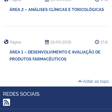
ÁREA 2 – ANÁLISES CLÍNICAS E TOXICOLÓGICAS
Página
22/05/2025
17:15
ÁREA 1 – DESENVOLVIMENTO E AVALIAÇÃO DE
PRODUTOS FARMACÊUTICOS
Voltar ao topo
REDES SOCIAIS:
RSS