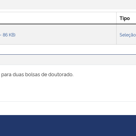
Tipo
- 86 KB)
Seleção
 para duas bolsas de doutorado.