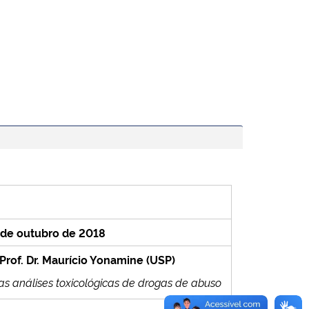
4 de outubro de
2018
Prof. Dr.
Maurício Yonamine (USP)
as análises toxicológicas de drogas de abuso