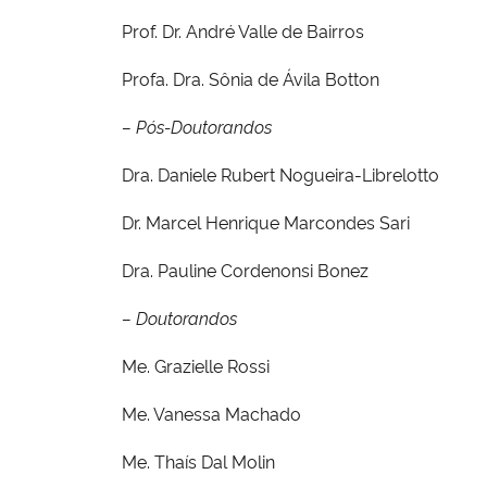
Prof. Dr. André Valle de Bairros
Profa. Dra. Sônia de Ávila Botton
– Pós-Doutorandos
Dra. Daniele Rubert Nogueira-Librelotto
Dr. Marcel Henrique Marcondes Sari
Dra. Pauline Cordenonsi Bonez
– Doutorandos
Me. Grazielle Rossi
Me. Vanessa Machado
Me. Thaís Dal Molin