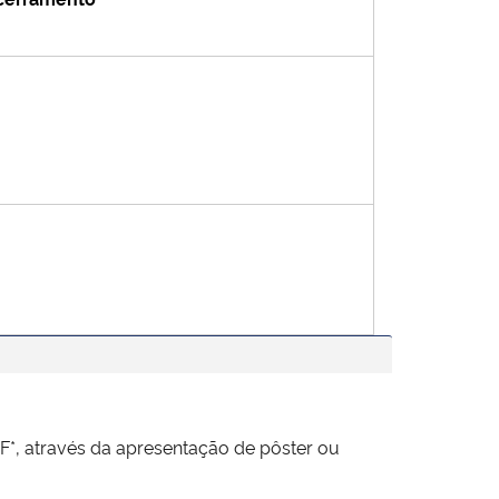
F*, através da apresentação de pôster ou
.