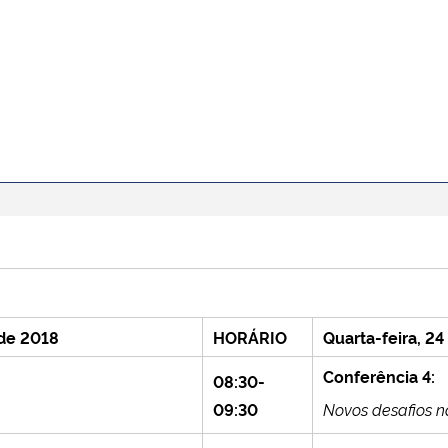
 de 2018
HORÁRIO
Quarta-feira, 2
Conferência 4:
08:30-
09:30
Novos desafios n