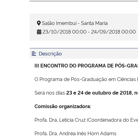
Salão Imembuí - Santa Maria
23/10/2018 00:00 - 24/09/2018 00:00
Descrição
III ENCONTRO DO PROGRAMA DE PÓS-GR
O Programa de Pós-Graduação em Ciências Fa
Será nos dias
23 e 24 de outubro de 2018, n
Comissão organizadora:
Profa. Dra. Letícia Cruz (Coordenadora do Ev
Profa. Dra. Andréa Inês Horn Adams