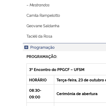
– Mestrandos
Camila Rampelotto
Geovane Saldanha
Taciéli da Rosa
Programação
PROGRAMAÇÃO:
3º Encontro do PPGCF – UFSM
HORÁRIO
Terça-feira, 23 de outubro
08:30-
Cerimônia de abertura
09:00