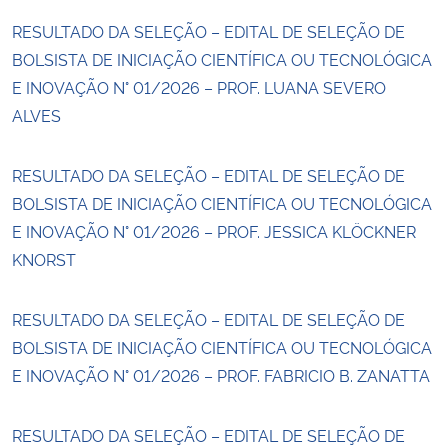
RESULTADO DA SELEÇÃO – EDITAL DE SELEÇÃO DE
BOLSISTA DE INICIAÇÃO CIENTÍFICA OU TECNOLÓGICA
E INOVAÇÃO N° 01/2026 – PROF. LUANA SEVERO
ALVES
RESULTADO DA SELEÇÃO – EDITAL DE SELEÇÃO DE
BOLSISTA DE INICIAÇÃO CIENTÍFICA OU TECNOLÓGICA
E INOVAÇÃO N° 01/2026 – PROF. JESSICA KLÖCKNER
KNORST
RESULTADO DA SELEÇÃO – EDITAL DE SELEÇÃO DE
BOLSISTA DE INICIAÇÃO CIENTÍFICA OU TECNOLÓGICA
E INOVAÇÃO N° 01/2026 – PROF. FABRICIO B. ZANATTA
RESULTADO DA SELEÇÃO – EDITAL DE SELEÇÃO DE