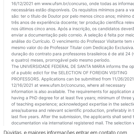
Dúvidas, e maiores informações entrar em contato com