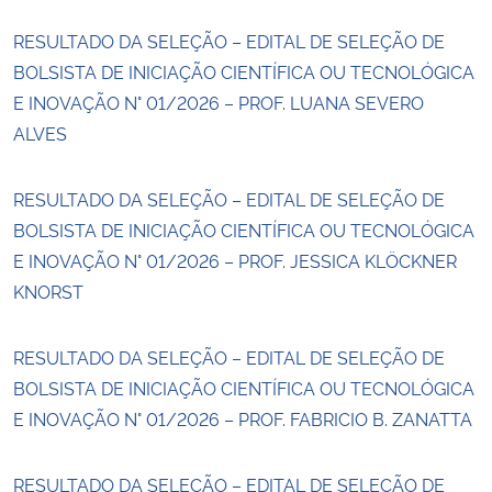
RESULTADO DA SELEÇÃO – EDITAL DE SELEÇÃO DE
BOLSISTA DE INICIAÇÃO CIENTÍFICA OU TECNOLÓGICA
E INOVAÇÃO N° 01/2026 – PROF. LUANA SEVERO
ALVES
RESULTADO DA SELEÇÃO – EDITAL DE SELEÇÃO DE
BOLSISTA DE INICIAÇÃO CIENTÍFICA OU TECNOLÓGICA
E INOVAÇÃO N° 01/2026 – PROF. JESSICA KLÖCKNER
KNORST
RESULTADO DA SELEÇÃO – EDITAL DE SELEÇÃO DE
BOLSISTA DE INICIAÇÃO CIENTÍFICA OU TECNOLÓGICA
E INOVAÇÃO N° 01/2026 – PROF. FABRICIO B. ZANATTA
RESULTADO DA SELEÇÃO – EDITAL DE SELEÇÃO DE