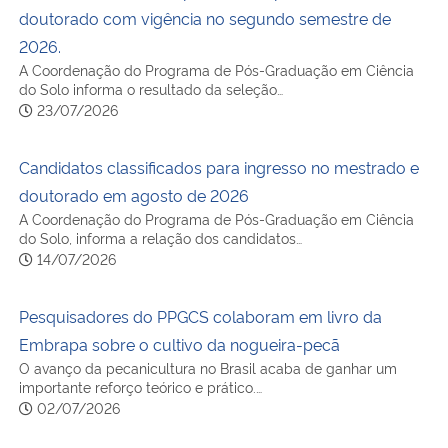
doutorado com vigência no segundo semestre de
2026.
A Coordenação do Programa de Pós-Graduação em Ciência
do Solo informa o resultado da seleção…
23/07/2026
Candidatos classificados para ingresso no mestrado e
doutorado em agosto de 2026
A Coordenação do Programa de Pós-Graduação em Ciência
do Solo, informa a relação dos candidatos…
14/07/2026
Pesquisadores do PPGCS colaboram em livro da
Embrapa sobre o cultivo da nogueira-pecã
O avanço da pecanicultura no Brasil acaba de ganhar um
importante reforço teórico e prático.…
02/07/2026