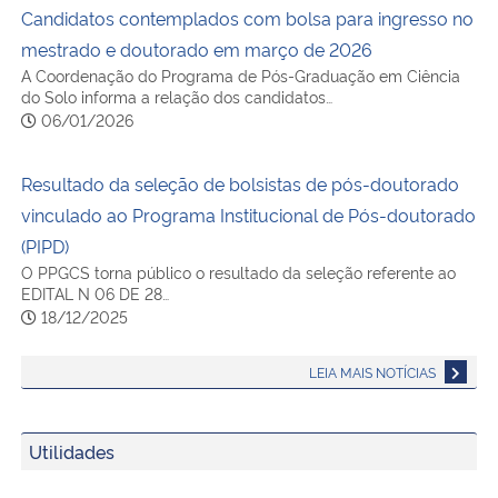
Candidatos contemplados com bolsa para ingresso no
mestrado e doutorado em março de 2026
A Coordenação do Programa de Pós-Graduação em Ciência
do Solo informa a relação dos candidatos…
06/01/2026
Resultado da seleção de bolsistas de pós-doutorado
vinculado ao Programa Institucional de Pós-doutorado
(PIPD)
O PPGCS torna público o resultado da seleção referente ao
EDITAL N 06 DE 28…
18/12/2025
LEIA MAIS NOTÍCIAS
Utilidades