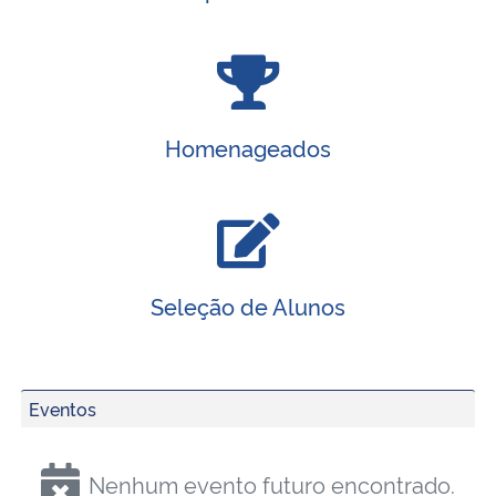
Homenageados
Seleção de Alunos
Eventos
Nenhum evento futuro encontrado.