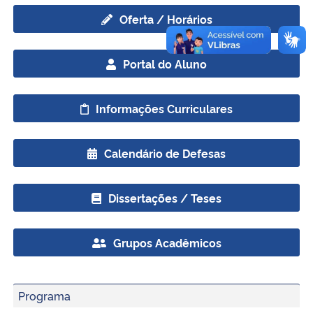
Oferta / Horários
Portal do Aluno
Informações Curriculares
Calendário de Defesas
Dissertações / Teses
Grupos Acadêmicos
Programa