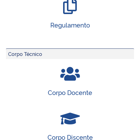
Regulamento
Corpo Técnico
Corpo Docente
Corpo Discente