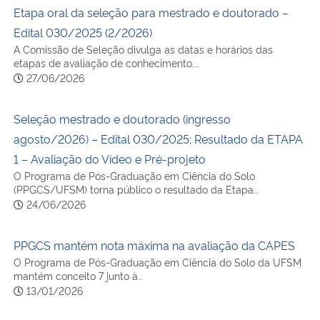
Etapa oral da seleção para mestrado e doutorado –
Edital 030/2025 (2/2026)
A Comissão de Seleção divulga as datas e horários das
etapas de avaliação de conhecimento,…
27/06/2026
Seleção mestrado e doutorado (ingresso
agosto/2026) – Edital 030/2025: Resultado da ETAPA
1 – Avaliação do Vídeo e Pré-projeto
O Programa de Pós-Graduação em Ciência do Solo
(PPGCS/UFSM) torna público o resultado da Etapa…
24/06/2026
PPGCS mantém nota máxima na avaliação da CAPES
O Programa de Pós-Graduação em Ciência do Solo da UFSM
mantém conceito 7 junto à…
13/01/2026