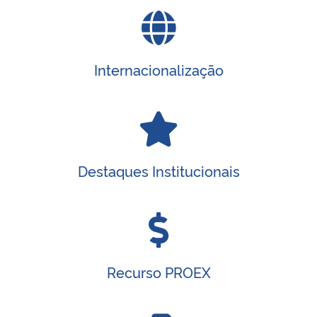
Internacionalização
Destaques Institucionais
Recurso PROEX