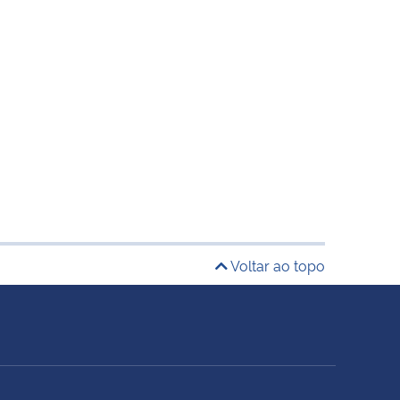
Voltar ao topo