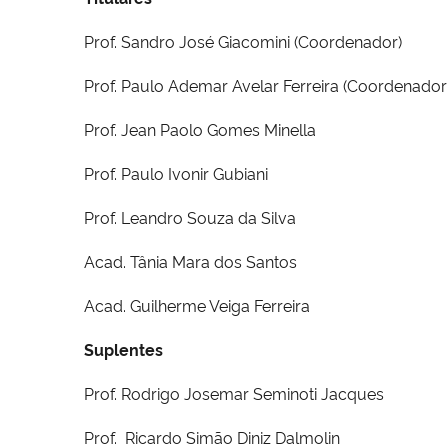
Prof. Sandro José Giacomini (Coordenador)
Prof. Paulo Ademar Avelar Ferreira (Coordenador 
Prof. Jean Paolo Gomes Minella
Prof. Paulo Ivonir Gubiani
Prof. Leandro Souza da Silva
Acad. Tânia Mara dos Santos
Acad. Guilherme Veiga Ferreira
Suplentes
Prof. Rodrigo Josemar Seminoti Jacques
Prof. Ricardo Simão Diniz Dalmolin