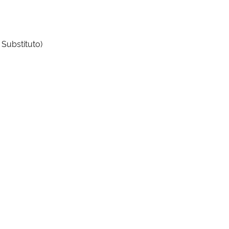
Substituto)