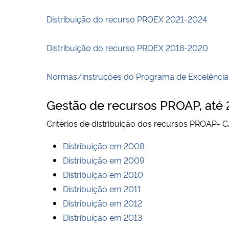
Distribuição do recurso PROEX 2021-2024
Distribuição do recurso PROEX 2018-2020
Normas/instruções do Programa de Excelência
Gestão de recursos PROAP, até
Critérios de distribuição dos recursos PROAP- 
Distribuição em 2008
Distribuição em 2009
Distribuição em 2010
Distribuição em 2011
Distribuição em 2012
Distribuição em 2013