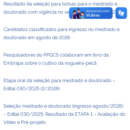
Resultado da seleção para bolsas para o mestrado e
doutorado com vigência no segundo semestre de 2026.
Candidatos classificados para ingresso no mestrado e
doutorado em agosto de 2026
Pesquisadores do PPGCS colaboram em livro da
Embrapa sobre o cultivo da nogueira-pecã
Etapa oral da seleção para mestrado e doutorado –
Edital 030/2025 (2/2026)
Seleção mestrado e doutorado (ingresso agosto/2026)
– Edital 030/2025: Resultado da ETAPA 1 – Avaliação do
Vídeo e Pré-projeto