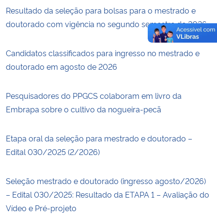
Resultado da seleção para bolsas para o mestrado e
doutorado com vigência no segundo semestre de 2026.
Candidatos classificados para ingresso no mestrado e
doutorado em agosto de 2026
Pesquisadores do PPGCS colaboram em livro da
Embrapa sobre o cultivo da nogueira-pecã
Etapa oral da seleção para mestrado e doutorado –
Edital 030/2025 (2/2026)
Seleção mestrado e doutorado (ingresso agosto/2026)
– Edital 030/2025: Resultado da ETAPA 1 – Avaliação do
Vídeo e Pré-projeto