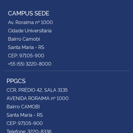
CAMPUS SEDE
Av. Roraima nº 1000
Cidade Universitária
Bairro Camobi
Santa Maria - RS
CEP: 97105-900
+55 (55) 3220-8000
PPGCS
CCR, PRÉDIO 42, SALA 3135
AVENIDA RORAIMA nº 1000
Bairro CAMOBI
Santa Maria - RS
CEP: 97105-900
Telefone: 3220-8336