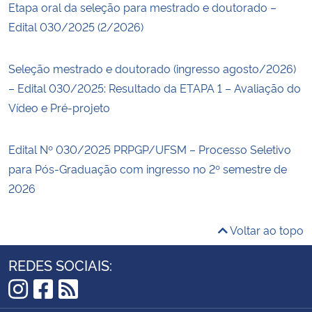
Etapa oral da seleção para mestrado e doutorado –
Edital 030/2025 (2/2026)
Seleção mestrado e doutorado (ingresso agosto/2026)
– Edital 030/2025: Resultado da ETAPA 1 – Avaliação do
Vídeo e Pré-projeto
Edital Nº 030/2025 PRPGP/UFSM – Processo Seletivo
para Pós-Graduação com ingresso no 2º semestre de
2026
Voltar ao topo
REDES SOCIAIS:
Instagram
Facebook
RSS