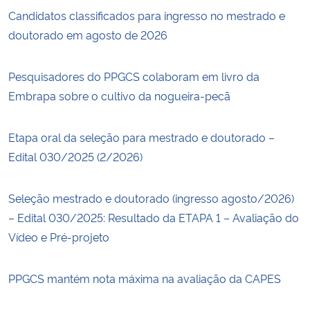
Candidatos classificados para ingresso no mestrado e
doutorado em agosto de 2026
Pesquisadores do PPGCS colaboram em livro da
Embrapa sobre o cultivo da nogueira-pecã
Etapa oral da seleção para mestrado e doutorado –
Edital 030/2025 (2/2026)
Seleção mestrado e doutorado (ingresso agosto/2026)
– Edital 030/2025: Resultado da ETAPA 1 – Avaliação do
Vídeo e Pré-projeto
PPGCS mantém nota máxima na avaliação da CAPES