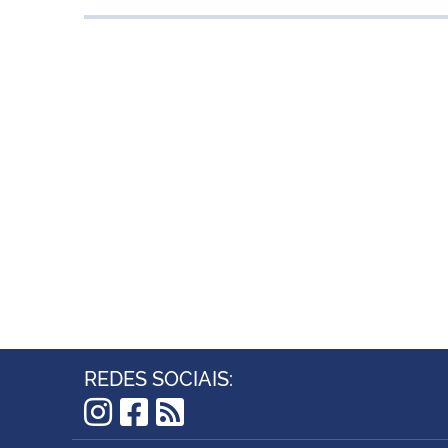
REDES SOCIAIS:
Instagram
Facebook
RSS