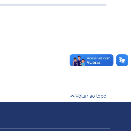
Voltar ao topo