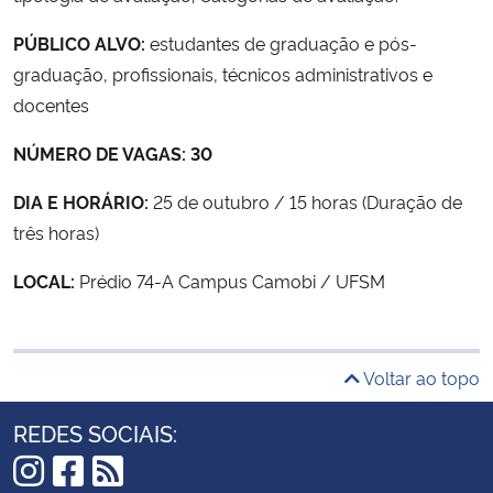
PÚBLICO ALVO:
estudantes de graduação e pós-
graduação, profissionais, técnicos administrativos e
docentes
NÚMERO DE VAGAS: 30
DIA E HORÁRIO:
25 de outubro / 15 horas (Duração de
três horas)
LOCAL:
Prédio 74-A Campus Camobi / UFSM
Voltar ao topo
REDES SOCIAIS: