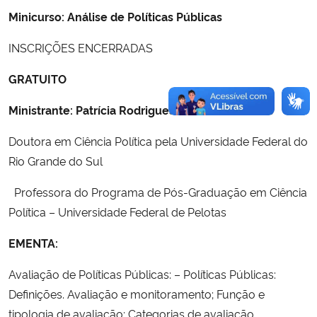
Minicurso: Análise de Políticas Públicas
INSCRIÇÕES ENCERRADAS
GRATUITO
Ministrante: Patrícia Rodrigues Chaves da Cunha
Doutora em Ciência Política pela Universidade Federal do
Rio Grande do Sul
Professora do Programa de Pós-Graduação em Ciência
Política – Universidade Federal de Pelotas
EMENTA:
Avaliação de Políticas Públicas: – Políticas Públicas:
Definições. Avaliação e monitoramento; Função e
tipologia de avaliação; Categorias de avaliação.