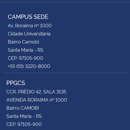
Instagram
Facebook
RSS
CAMPUS SEDE
Av. Roraima nº 1000
Cidade Universitária
Bairro Camobi
Santa Maria - RS
CEP: 97105-900
+55 (55) 3220-8000
PPGCS
CCR, PRÉDIO 42, SALA 3135
AVENIDA RORAIMA nº 1000
Bairro CAMOBI
Santa Maria - RS
CEP: 97105-900