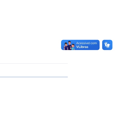
e transferência