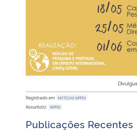
Divulgu
Registrado em
NOTICIAS NPPDI
Assunto(s):
NPPDI
Publicações Recentes